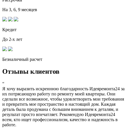
На 3, 6, 9 месяцев
Кредит
До 2-х лет
Безналичный расчет
Отзывы клиентов
“
Я хочу выразить искреннюю благодарность Идеяремонта24 за
их потрясающую работу по ремонту моей квартиры. Они
сделали все возможное, чтобы удовлетворить мои требования
и превратить мое пространство в настоящий дом. Каждая
деталь была продумана с большим вниманием к деталям, и
результат просто впечатляет. Рекомендую Идеяремонта24
всем, кто ищет профессионализм, качество и надежность в
работе.