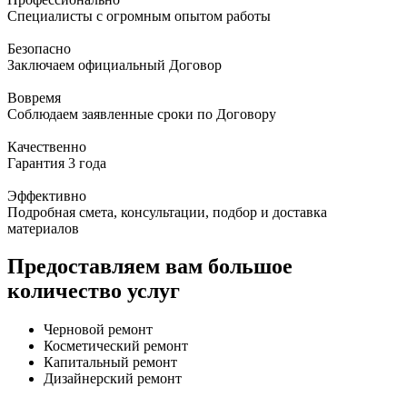
Специалисты с огромным опытом работы
Безопасно
Заключаем официальный Договор
Вовремя
Соблюдаем заявленные сроки по Договору
Качественно
Гарантия 3 года
Эффективно
Подробная смета, консультации, подбор и доставка
материалов
Предоставляем вам большое
количество услуг
Черновой ремонт
Косметический ремонт
Капитальный ремонт
Дизайнерский ремонт