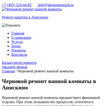
+7 (495) 324-44-82
info@idearemonta24.ru
Ремонт квартир в Анискино
Главная
О компании
Услуги
Цены
Проекты
Контакты
Калькулятор ремонта
Заказать звонок
Главная
/ Черновой ремонт ванной комнаты
Черновой ремонт ванной комнаты в
Анискино
Черновой ремонт ванной комнаты предшествует финишной
отделке. При этом, большинство процессов, относятся к