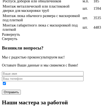
Роспуск доборов или обналичников
м.п.
185
Монтаж металлической или пластиковой
шт.
1594
дверки для маскировки труб
Монтаж люка обычного размера с маскировкой
шт.
3535
под плиткой
Монтаж габаритного люка с маскировкой под
шт.
4483
плиткой
Развернуть
Свернуть
Возникли вопросы?
Мы с радостью проконсультируем вас!
Оставьте Ваши данные и мы свяжемся с Вами!
Наши мастера за работой