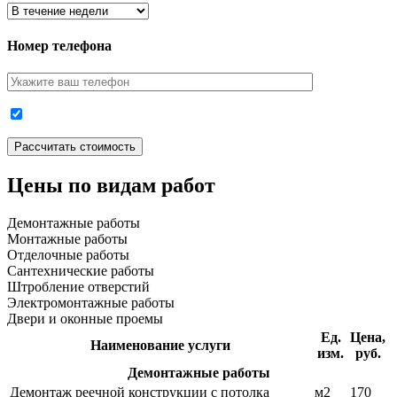
Номер телефона
Цены по видам работ
Демонтажные работы
Монтажные работы
Отделочные работы
Сантехнические работы
Штробление отверстий
Электромонтажные работы
Двери и оконные проемы
Ед.
Цена,
Наименование услуги
изм.
руб.
Демонтажные работы
Демонтаж реечной конструкции с потолка
м2
170