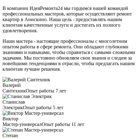
В компании ИдеяРемонта24 мы гордимся нашей командой
профессиональных мастеров, которые осуществляют ремонт
квартир в Анискино. Наша цель - предоставлять нашим
клиентам качественные услуги и достигать их полного
удовлетворения.
Наши мастера - настоящие профессионалы с многолетним
опытом работы в сфере ремонта. Они обладают глубокими
знаниями и навыками, чтобы справиться с самыми сложными
задачами. Мы постоянно обновляем свои знания и следим за
новейшими тенденциями в отрасли, чтобы предлагать нашим
клиентам лучшие решения.
Валерий
Сантехник
Опыт работы 7 лет
Станислав
Электрик
Опыт работы 5 лет
Виктор
Мастер-универсал
Опыт работы 11 лет
Степан