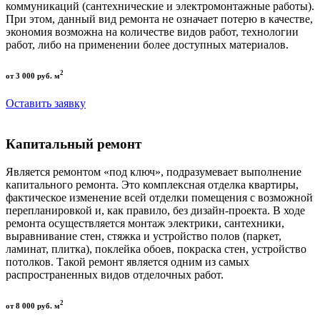
коммуникаций (сантехнические и электромонтажные работы).
При этом, данный вид ремонта не означает потерю в качестве,
экономия возможна на количестве видов работ, технологии
работ, либо на применении более доступных материалов.
2
от 3 000 руб. м
Оставить заявку
Капитальный ремонт
Является ремонтом «под ключ», подразумевает выполнение
капитального ремонта. Это комплексная отделка квартиры,
фактическое изменение всей отделки помещения с возможной
перепланировкой и, как правило, без дизайн-проекта. В ходе
ремонта осуществляется монтаж электрики, сантехники,
выравнивание стен, стяжка и устройство полов (паркет,
ламинат, плитка), поклейка обоев, покраска стен, устройство
потолков. Такой ремонт является одним из самых
распространенных видов отделочных работ.
2
от 8 000 руб. м