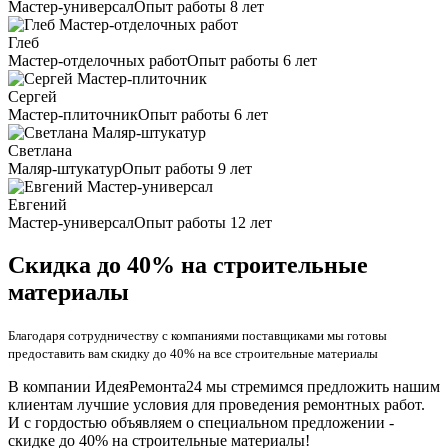
Мастер-универсал
Опыт работы 8 лет
Глеб
Мастер-отделочных работ
Опыт работы 6 лет
Сергей
Мастер-плиточник
Опыт работы 6 лет
Светлана
Маляр-штукатур
Опыт работы 9 лет
Евгений
Мастер-универсал
Опыт работы 12 лет
Скидка до 40% на строительные
материалы
Благодаря сотрудничеству с компаниями поставщиками мы готовы
предоставить вам скидку до 40% на все строительные материалы
В компании ИдеяРемонта24 мы стремимся предложить нашим
клиентам лучшие условия для проведения ремонтных работ.
И с гордостью объявляем о специальном предложении -
скидке до 40% на строительные материалы!