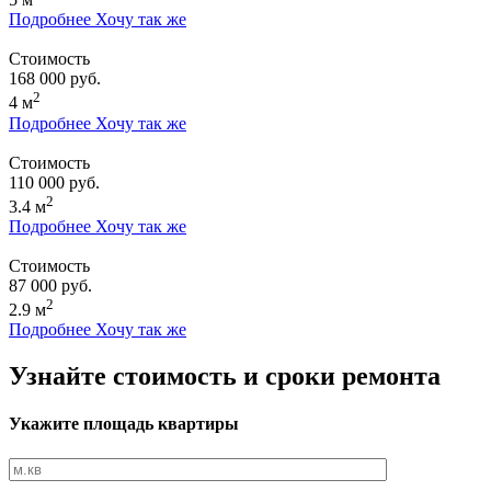
Подробнее
Хочу так же
Стоимость
168 000 руб.
2
4 м
Подробнее
Хочу так же
Стоимость
110 000 руб.
2
3.4 м
Подробнее
Хочу так же
Стоимость
87 000 руб.
2
2.9 м
Подробнее
Хочу так же
Узнайте стоимость и сроки ремонта
Укажите площадь квартиры