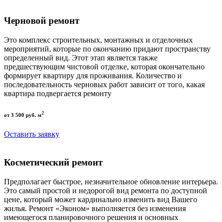
Черновой ремонт
Это комплекс строительных, монтажных и отделочных
мероприятий, которые по окончанию придают пространству
определенный вид. Этот этап является также
предшествующим чистовой отделке, которая окончательно
формирует квартиру для проживания. Количество и
последовательность черновых работ зависит от того, какая
квартира подвергается ремонту
2
от 3 500 руб. м
Оставить заявку
Косметический ремонт
Предполагает быстрое, незначительное обновление интерьера.
Это самый простой и недорогой вид ремонта по доступной
цене, который может кардинально изменить вид Вашего
жилья. Ремонт «Эконом» выполняется без изменения
имеющегося планировочного решения и основных