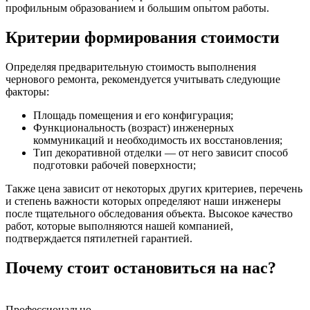
профильным образованием и большим опытом работы.
Критерии формирования стоимости
Определяя предварительную стоимость выполнения
чернового ремонта, рекомендуется учитывать следующие
факторы:
Площадь помещения и его конфигурация;
Функциональность (возраст) инженерных
коммуникаций и необходимость их восстановления;
Тип декоративной отделки — от него зависит способ
подготовки рабочей поверхности;
Также цена зависит от некоторых других критериев, перечень
и степень важности которых определяют наши инженеры
после тщательного обследования объекта. Высокое качество
работ, которые выполняются нашей компанией,
подтверждается пятилетней гарантией.
Почему стоит остановиться на нас?
Профессионально