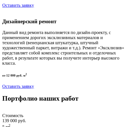
Оставить заявку
Дизайнерский ремонт
Данный вид ремонта выполняется по дизайн-проекту, с
применением дорогих эксклюзивных материалов и
технологий (венецианская штукатурка, штучный
художественный паркет, витражи и т.д.). Ремонт «Эксклюзив»
представляет собой комплекс строительных и отделочных
работ, в результате которых вы получите интерьер высокого
класса.
2
от 12 000 руб. м
Оставить заявку
Портфолио наших работ
Стоимость
139 000 руб.
2
5 м