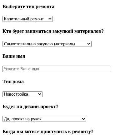
Выберите тип ремонта
Кто будет заниматься закупкой материалов?
Ваше имя
Тип дома
Будет ли дизайн-проект?
Когда вы хотите приступить к ремонту?