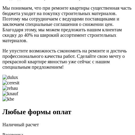
Мы понимаем, что при ремонте квартиры существенная часть
бюджета уходит на покупку строительных материалов.
Поэтому мы сотрудничаем с ведущими поставщиками и
заключаем специальные соглашения о снижении цен.
Благодаря этому, мы можем предложить нашим клиентам
скидку до 40% на широкий ассортимент строительных
материалов.
Не упустите возможность сэкономить на ремонте и достичь
профессионального качества работ. Сделайте свою мечту о
прекрасной квартире явностью уже сейчас с нашим
специальным предложением!
Любые формы оплат
Наличный расчет
Рассрочка