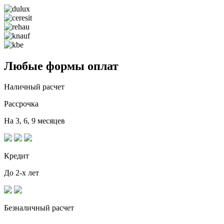
Любые формы оплат
Наличный расчет
Рассрочка
На 3, 6, 9 месяцев
Кредит
До 2-х лет
Безналичный расчет