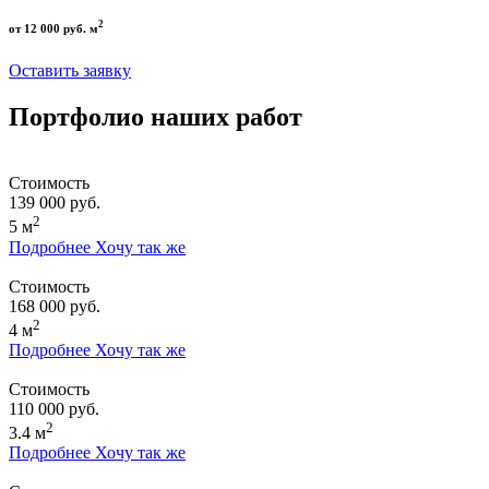
2
от 12 000 руб. м
Оставить заявку
Портфолио наших работ
Стоимость
139 000 руб.
2
5 м
Подробнее
Хочу так же
Стоимость
168 000 руб.
2
4 м
Подробнее
Хочу так же
Стоимость
110 000 руб.
2
3.4 м
Подробнее
Хочу так же