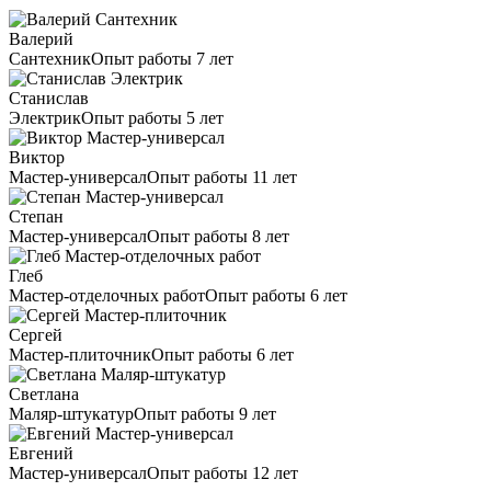
Валерий
Сантехник
Опыт работы 7 лет
Станислав
Электрик
Опыт работы 5 лет
Виктор
Мастер-универсал
Опыт работы 11 лет
Степан
Мастер-универсал
Опыт работы 8 лет
Глеб
Мастер-отделочных работ
Опыт работы 6 лет
Сергей
Мастер-плиточник
Опыт работы 6 лет
Светлана
Маляр-штукатур
Опыт работы 9 лет
Евгений
Мастер-универсал
Опыт работы 12 лет