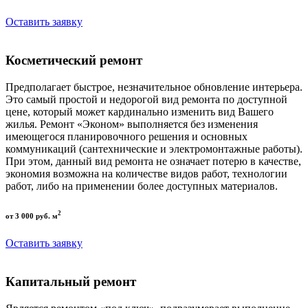
Оставить заявку
Косметический ремонт
Предполагает быстрое, незначительное обновление интерьера.
Это самый простой и недорогой вид ремонта по доступной
цене, который может кардинально изменить вид Вашего
жилья. Ремонт «Эконом» выполняется без изменения
имеющегося планировочного решения и основных
коммуникаций (сантехнические и электромонтажные работы).
При этом, данный вид ремонта не означает потерю в качестве,
экономия возможна на количестве видов работ, технологии
работ, либо на применении более доступных материалов.
2
от 3 000 руб. м
Оставить заявку
Капитальный ремонт