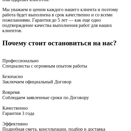
Мы уважаем и ценим каждого нашего клиента и поэтому
работа будет выполнена в срок качественно и со всеми
пожеланиями. Гарантия до 5 лет — как еще одно
подтверждение качества выполнения работ для наших
клиентов.
Почему стоит остановиться на нас?
Профессионально
Специалисты с огромным опытом работы
Безопасно
Заключаем официальный Договор
Вовремя
Соблюдаем заявленные сроки по Договору
Качественно
Гарантия 3 года
Эффективно
Подробная смета, консультации, подбор и доставка