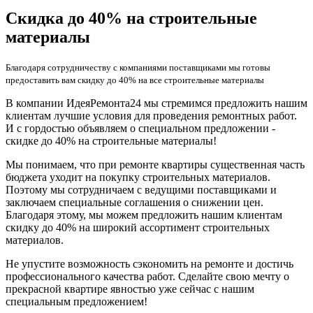
Скидка до 40% на строительные
материалы
Благодаря сотрудничеству с компаниями поставщиками мы готовы
предоставить вам скидку до 40% на все строительные материалы
В компании ИдеяРемонта24 мы стремимся предложить нашим
клиентам лучшие условия для проведения ремонтных работ.
И с гордостью объявляем о специальном предложении -
скидке до 40% на строительные материалы!
Мы понимаем, что при ремонте квартиры существенная часть
бюджета уходит на покупку строительных материалов.
Поэтому мы сотрудничаем с ведущими поставщиками и
заключаем специальные соглашения о снижении цен.
Благодаря этому, мы можем предложить нашим клиентам
скидку до 40% на широкий ассортимент строительных
материалов.
Не упустите возможность сэкономить на ремонте и достичь
профессионального качества работ. Сделайте свою мечту о
прекрасной квартире явностью уже сейчас с нашим
специальным предложением!