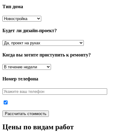
Тип дома
Будет ли дизайн-проект?
Когда вы хотите приступить к ремонту?
Номер телефона
Цены по видам работ