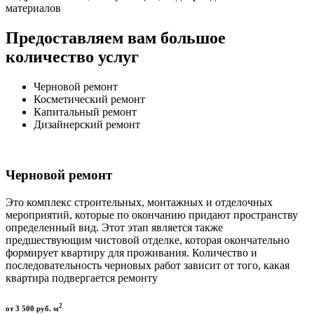
материалов
Предоставляем вам большое
количество услуг
Черновой ремонт
Косметический ремонт
Капитальный ремонт
Дизайнерский ремонт
Черновой ремонт
Это комплекс строительных, монтажных и отделочных
мероприятий, которые по окончанию придают пространству
определенный вид. Этот этап является также
предшествующим чистовой отделке, которая окончательно
формирует квартиру для проживания. Количество и
последовательность черновых работ зависит от того, какая
квартира подвергается ремонту
2
от 3 500 руб. м