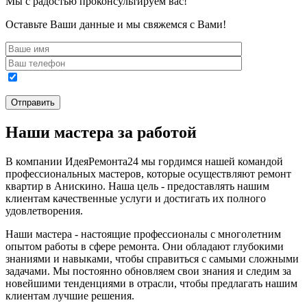
Мы с радостью проконсультируем вас!
Оставьте Ваши данные и мы свяжемся с Вами!
Наши мастера за работой
В компании ИдеяРемонта24 мы гордимся нашей командой
профессиональных мастеров, которые осуществляют ремонт
квартир в Анискино. Наша цель - предоставлять нашим
клиентам качественные услуги и достигать их полного
удовлетворения.
Наши мастера - настоящие профессионалы с многолетним
опытом работы в сфере ремонта. Они обладают глубокими
знаниями и навыками, чтобы справиться с самыми сложными
задачами. Мы постоянно обновляем свои знания и следим за
новейшими тенденциями в отрасли, чтобы предлагать нашим
клиентам лучшие решения.