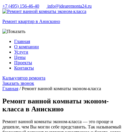
+7 (495) 156-46-40
info@idearemonta24.ru
Ремонт квартир в Анискино
Главная
О компании
Услуги
Цены
Проекты
Контакты
Калькулятор ремонта
Заказать звонок
Главная
/ Ремонт ванной комнаты эконом-класса
Ремонт ванной комнаты эконом-
класса в Анискино
Ремонт ванной комнаты эконом-класса — это проще и
дешевле, чем Вы могли себе представить. Так называемый