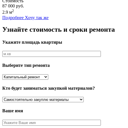
Стоимость
87 000 руб.
2
2.9 м
Подробнее
Хочу так же
Узнайте стоимость и сроки ремонта
Укажите площадь квартиры
Выберите тип ремонта
Кто будет заниматься закупкой материалов?
Ваше имя