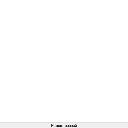
Ремонт ванной