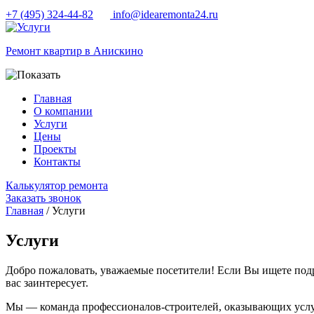
+7 (495) 324-44-82
info@idearemonta24.ru
Ремонт квартир в Анискино
Главная
О компании
Услуги
Цены
Проекты
Контакты
Калькулятор ремонта
Заказать звонок
Главная
/ Услуги
Услуги
Добро пожаловать, уважаемые посетители! Если Вы ищете подр
вас заинтересует.
Мы — команда профессионалов-строителей, оказывающих услу