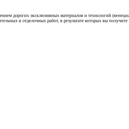
нением дорогих эксклюзивных материалов и технологий (венеци
ительных и отделочных работ, в результате которых вы получите 