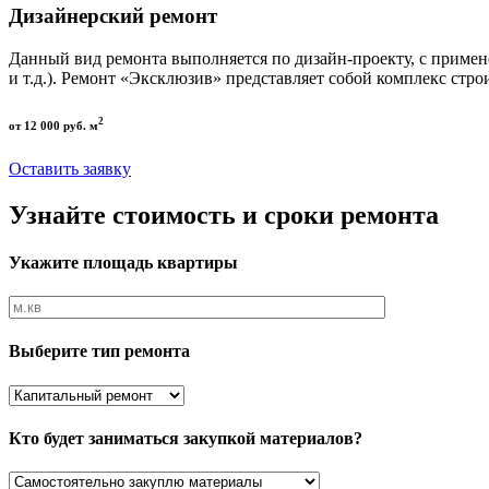
Дизайнерский ремонт
Данный вид ремонта выполняется по дизайн-проекту, с приме
и т.д.). Ремонт «Эксклюзив» представляет собой комплекс стро
2
от 12 000 руб. м
Оставить заявку
Узнайте стоимость и сроки ремонта
Укажите площадь квартиры
Выберите тип ремонта
Кто будет заниматься закупкой материалов?