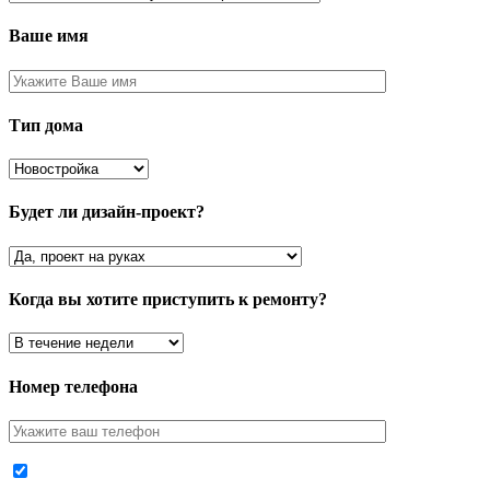
Ваше имя
Тип дома
Будет ли дизайн-проект?
Когда вы хотите приступить к ремонту?
Номер телефона