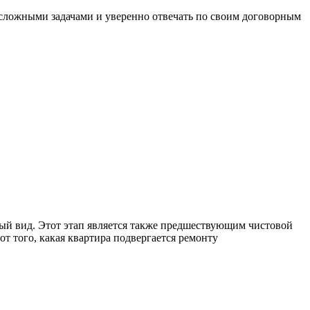
и сложными задачами и уверенно отвечать по своим договорным
ый вид. Этот этап является также предшествующим чистовой
т того, какая квартира подвергается ремонту