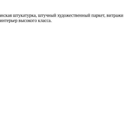
анская штукатурка, штучный художественный паркет, витражи
интерьер высокого класса.