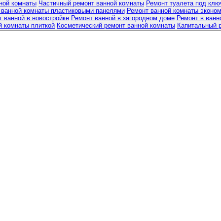
ной комнаты
Частичный ремонт ванной комнаты
Ремонт туалета под клю
 ванной комнаты пластиковыми панелями
Ремонт ванной комнаты эконом
 ванной в новостройке
Ремонт ванной в загородном доме
Ремонт в ванн
й комнаты плиткой
Косметический ремонт ванной комнаты
Капитальный 