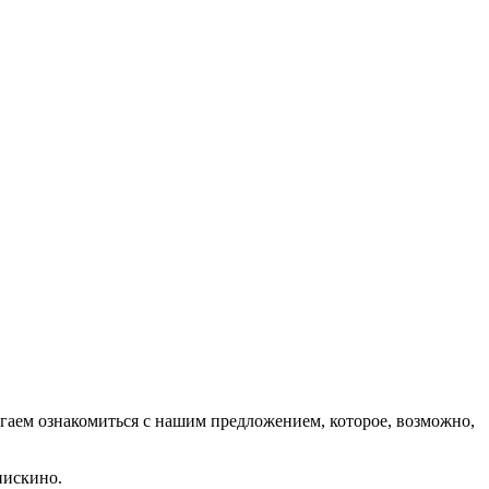
гаем ознакомиться с нашим предложением, которое, возможно,
нискино.