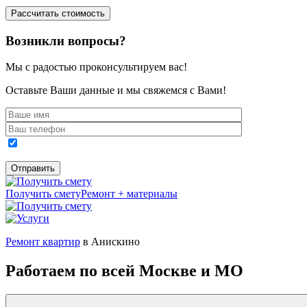
Возникли вопросы?
Мы с радостью проконсультируем вас!
Оставьте Ваши данные и мы свяжемся с Вами!
Получить смету
Ремонт + материалы
Ремонт квартир
в Анискино
Работаем по всей Москве и МО