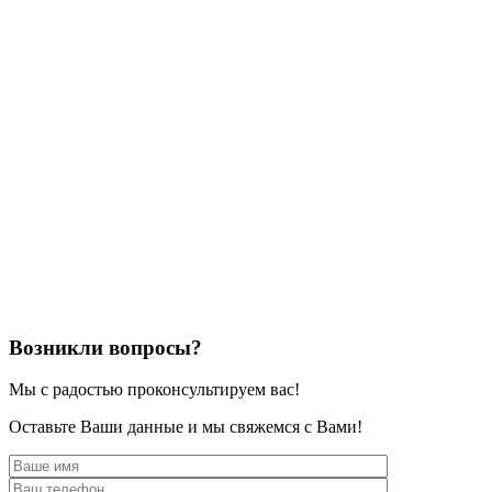
Возникли вопросы?
Мы с радостью проконсультируем вас!
Оставьте Ваши данные и мы свяжемся с Вами!