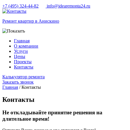
+7 (495) 324-44-82
info@idearemonta24.ru
Ремонт квартир в Анискино
Главная
О компании
Услуги
Цены
Проекты
Контакты
Калькулятор ремонта
Заказать звонок
Главная
/ Контакты
Контакты
Не откладывайте принятие решения на
длительное время!