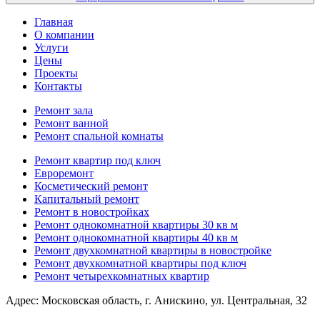
Главная
О компании
Услуги
Цены
Проекты
Контакты
Ремонт зала
Ремонт ванной
Ремонт спальной комнаты
Ремонт квартир под ключ
Евроремонт
Косметический ремонт
Капитальный ремонт
Ремонт в новостройках
Ремонт однокомнатной квартиры 30 кв м
Ремонт однокомнатной квартиры 40 кв м
Ремонт двухкомнатной квартиры в новостройке
Ремонт двухкомнатной квартиры под ключ
Ремонт четырехкомнатных квартир
Адрес:
Московская область, г. Анискино, ул. Центральная, 32