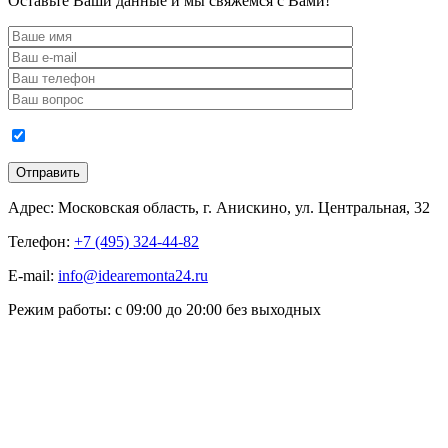
Оставьте Ваши данные и мы свяжемся с Вами!
Адрес:
Московская область, г. Анискино, ул. Центральная, 32
Телефон:
+7 (495) 324-44-82
E-mail:
info@idearemonta24.ru
Режим работы:
с 09:00 до 20:00 без выходных