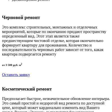
Черновой ремонт
Это комплекс строительных, монтажных и отделочных
мероприятий, которые по окончанию придают пространству
определенный вид. Этот этап является также
предшествующим чистовой отделке, которая окончательно
формирует квартиру для проживания. Количество и
последовательность черновых работ зависит от того, какая
квартира подвергается ремонту
2
от 3 500 руб. м
Оставить заявку
Косметический ремонт
Предполагает быстрое, незначительное обновление интерьера.
Это самый простой и недорогой вид ремонта по доступной
цене, который может кардинально изменить вид Вашего