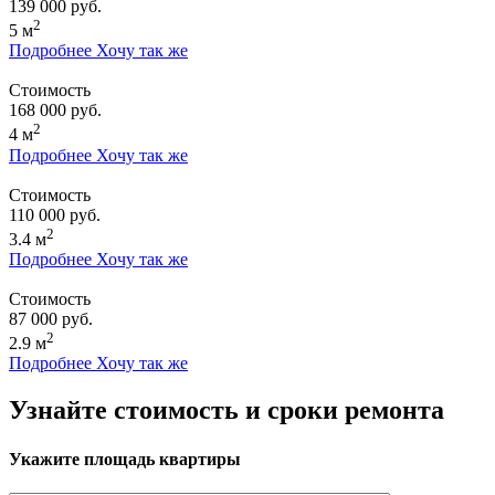
139 000 руб.
2
5 м
Подробнее
Хочу так же
Стоимость
168 000 руб.
2
4 м
Подробнее
Хочу так же
Стоимость
110 000 руб.
2
3.4 м
Подробнее
Хочу так же
Стоимость
87 000 руб.
2
2.9 м
Подробнее
Хочу так же
Узнайте стоимость и сроки ремонта
Укажите площадь квартиры