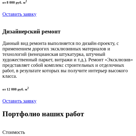
2
от 8 000 руб. м
Оставить заявку
Дизайнерский ремонт
Данный вид ремонта выполняется по дизайн-проекту, с
применением дорогих эксклюзивных материалов и
технологий (венецианская штукатурка, штучный
художественный паркет, витражи и т.д.). Ремонт «Эксклюзив»
представляет собой комплекс строительных и отделочных
работ, в результате которых вы получите интерьер высокого
класса.
2
от 12 000 руб. м
Оставить заявку
Портфолио наших работ
Стоимость