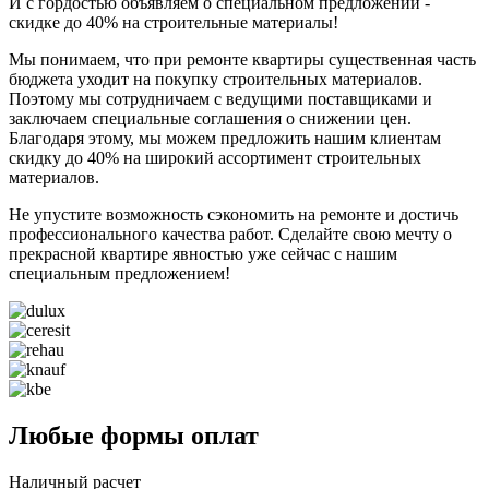
И с гордостью объявляем о специальном предложении -
скидке до 40% на строительные материалы!
Мы понимаем, что при ремонте квартиры существенная часть
бюджета уходит на покупку строительных материалов.
Поэтому мы сотрудничаем с ведущими поставщиками и
заключаем специальные соглашения о снижении цен.
Благодаря этому, мы можем предложить нашим клиентам
скидку до 40% на широкий ассортимент строительных
материалов.
Не упустите возможность сэкономить на ремонте и достичь
профессионального качества работ. Сделайте свою мечту о
прекрасной квартире явностью уже сейчас с нашим
специальным предложением!
Любые формы оплат
Наличный расчет