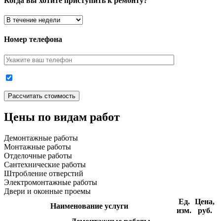
Когда вы хотите приступить к ремонту?
Номер телефона
Цены по видам работ
Демонтажные работы
Монтажные работы
Отделочные работы
Сантехнические работы
Штробление отверстий
Электромонтажные работы
Двери и оконные проемы
Ед.
Цена,
Наименование услуги
изм.
руб.