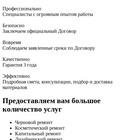
Профессионально
Специалисты с огромным опытом работы
Безопасно
Заключаем официальный Договор
Вовремя
Соблюдаем заявленные сроки по Договору
Качественно
Гарантия 3 года
Эффективно
Подробная смета, консультации, подбор и доставка
материалов
Предоставляем вам большое
количество услуг
Черновой ремонт
Косметический ремонт
Капитальный ремонт
Дизайнерский ремонт