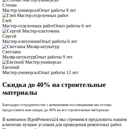
Степан
Мастер-универсал
Опыт работы 8 лет
Глеб
Мастер-отделочных работ
Опыт работы 6 лет
Сергей
Мастер-плиточник
Опыт работы 6 лет
Светлана
Маляр-штукатур
Опыт работы 9 лет
Евгений
Мастер-универсал
Опыт работы 12 лет
Скидка до 40% на строительные
материалы
Благодаря сотрудничеству с компаниями поставщиками мы готовы
предоставить вам скидку до 40% на все строительные материалы
В компании ИдеяРемонта24 мы стремимся предложить нашим
клиентам лучшие условия для проведения ремонтных работ.