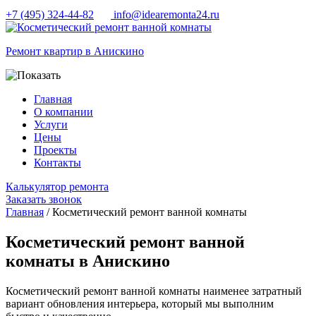
+7 (495) 324-44-82
info@idearemonta24.ru
Ремонт квартир в Анискино
Главная
О компании
Услуги
Цены
Проекты
Контакты
Калькулятор ремонта
Заказать звонок
Главная
/ Косметический ремонт ванной комнаты
Косметический ремонт ванной
комнаты в Анискино
Косметический ремонт ванной комнаты наименее затратный
вариант обновления интерьера, который мы выполним