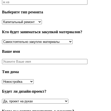
Выберите тип ремонта
Кто будет заниматься закупкой материалов?
Ваше имя
Тип дома
Будет ли дизайн-проект?