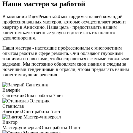
Наши мастера за работой
В компании ИдеяРемонта24 мы гордимся нашей командой
профессиональных мастеров, которые осуществляют ремонт
квартир в Анискино. Наша цель - предоставлять нашим
клиентам качественные услуги и достигать их полного
удовлетворения.
Наши мастера - настоящие профессионалы с многолетним
опытом работы в сфере ремонта. Они обладают глубокими
знаниями и навыками, чтобы справиться с самыми сложными
задачами. Мы постоянно обновляем свои знания и следим за
новейшими тенденциями в отрасли, чтобы предлагать нашим
клиентам лучшие решения.
Валерий
Сантехник
Опыт работы 7 лет
Станислав
Электрик
Опыт работы 5 лет
Виктор
Мастер-универсал
Опыт работы 11 лет