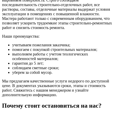
выровняем поверхность. Строго соблюдаем
последовательность строительно-отделочных работ, все
растворы, составы, отделочные материалы выдержат условия
эксплуатации в помещениях с повышенной влажности.
Мастера работают только с современным оборудованием, что
позволяет ускорить трудоемкие этапы строительно-ремонтных
работ и снизить стоимость ремонта.
Наши преимущества:
учитываем пожелания заказчика;
помогаем с покупкой строительных материалов;
выполняем работы с учетом теологических
особенностей материалов;
гарантия до 5 лет;
соблюдаем сметные сроки;
уберем за собой мусор.
Мы предлагаем качественные услуги недорого по доступной
цене. В документах указываются сроки, этапы и стоимость
работ. Свяжитесь с нашим менеджером и узнайте
дополнительную информацию.
Почему стоит остановиться на нас?