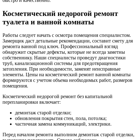
быстро и качественно.
Косметический недорогой ремонт
туалета и ванной комнаты
Работы следует начать с осмотра помещения специалистом.
Замерщик даст детальные рекомендации, составит смету для
ремонта ванной под ключ. Профессиональный взгляд
обнаружит скрытые дефекты, которые не всегда заметны
собственнику. Наши специалисты проведут диагностики
труб, канализационной системы для предотвращения
затопления. При необходимости, заменят неисправные
элементы. Цены на косметический ремонт ванной комнаты
формируются с учетом объема необходимых работ, размеров
помещения.
Косметический недорогой ремонт без капитальной
перепланировки включает:
демонтаж старой отделки;
обновления покрытия стен, пола, потолка;
частичная замена коммуникаций, электрики.
Перед началом ремонта выполним демонтаж старой отделки,