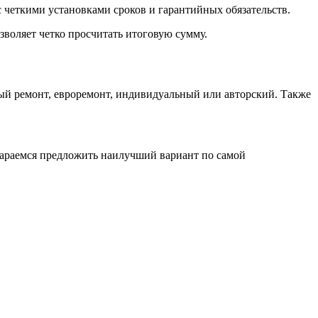
 четкими установками сроков и гарантийных обязательств.
зволяет четко просчитать итоговую сумму.
ный ремонт, евроремонт, индивидуальный или авторский. Также
тараемся предложить наилучший вариант по самой