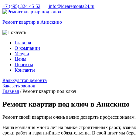
+7 (495) 324-45-52
info@idearemonta24.ru
Ремонт квартир в Анискино
Главная
О компании
Услуги
Цены
Проекты
Контакты
Калькулятор ремонта
Заказать звонок
Главная
/ Ремонт квартир под ключ
Ремонт квартир под ключ в Анискино
Ремонт своей квартиры очень важно доверять профессионалам. 
Наша компания много лет на рынке строительных работ, взаим
сроки работ и гарантийные обязательства. В свой штат мы бер