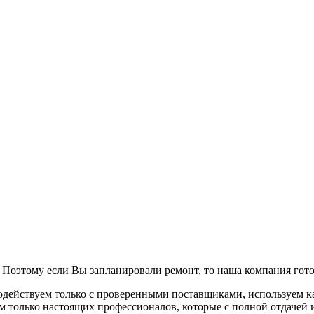
Поэтому если Вы запланировали ремонт, то наша компания готов
одействуем только с проверенными поставщиками, используем к
ем только настоящих профессионалов, которые с полной отдачей