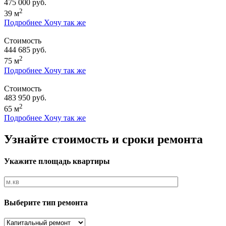
475 000 руб.
2
39 м
Подробнее
Хочу так же
Стоимость
444 685 руб.
2
75 м
Подробнее
Хочу так же
Стоимость
483 950 руб.
2
65 м
Подробнее
Хочу так же
Узнайте стоимость и сроки ремонта
Укажите площадь квартиры
Выберите тип ремонта