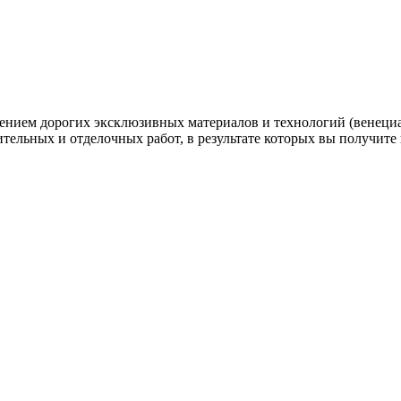
нением дорогих эксклюзивных материалов и технологий (венеци
ительных и отделочных работ, в результате которых вы получите 