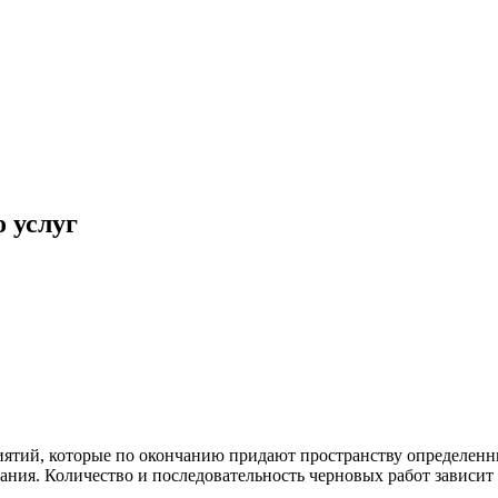
 услуг
ятий, которые по окончанию придают пространству определенн
ания. Количество и последовательность черновых работ зависит о