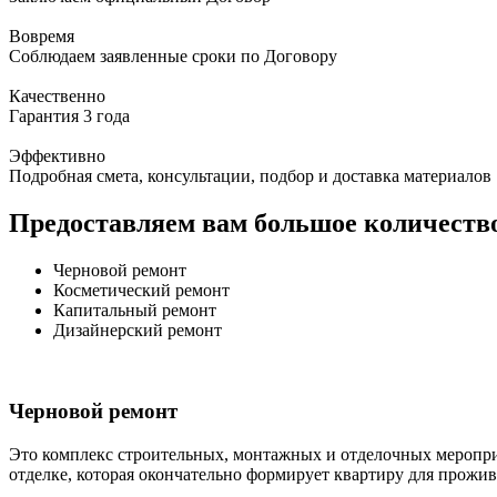
Вовремя
Соблюдаем заявленные сроки по Договору
Качественно
Гарантия 3 года
Эффективно
Подробная смета, консультации, подбор и доставка материалов
Предоставляем вам большое количество
Черновой ремонт
Косметический ремонт
Капитальный ремонт
Дизайнерский ремонт
Черновой ремонт
Это комплекс строительных, монтажных и отделочных меропри
отделке, которая окончательно формирует квартиру для прожив