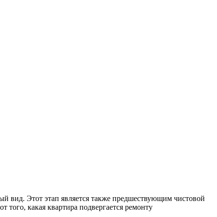
ый вид. Этот этап является также предшествующим чистовой
т того, какая квартира подвергается ремонту