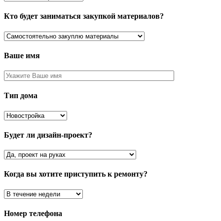
Кто будет заниматься закупкой материалов?
Ваше имя
Тип дома
Будет ли дизайн-проект?
Когда вы хотите приступить к ремонту?
Номер телефона