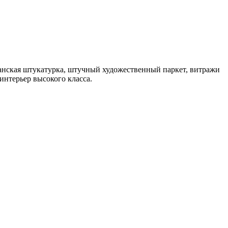
анская штукатурка, штучный художественный паркет, витражи
интерьер высокого класса.