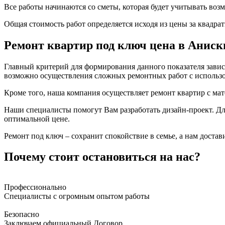
Все работы начинаются со сметы, которая будет учитывать во
Общая стоимость работ определяется исходя из цены за квадрат
Ремонт квартир под ключ цена в Аниск
Главный критерий для формирования данного показателя завис
возможно осуществления сложных ремонтных работ с использ
Кроме того, наша компания осуществляет ремонт квартир с ма
Наши специалисты помогут Вам разработать дизайн-проект. Д
оптимальной цене.
Ремонт под ключ – сохранит спокойствие в семье, а нам доста
Почему стоит остановиться на нас?
Профессионально
Специалисты с огромным опытом работы
Безопасно
Заключаем официальный Договор