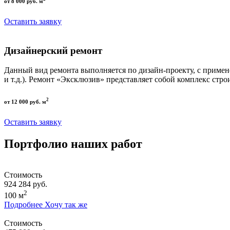
от 8 000 руб. м
Оставить заявку
Дизайнерский ремонт
Данный вид ремонта выполняется по дизайн-проекту, с приме
и т.д.). Ремонт «Эксклюзив» представляет собой комплекс стро
2
от 12 000 руб. м
Оставить заявку
Портфолио наших работ
Стоимость
924 284 руб.
2
100 м
Подробнее
Хочу так же
Стоимость