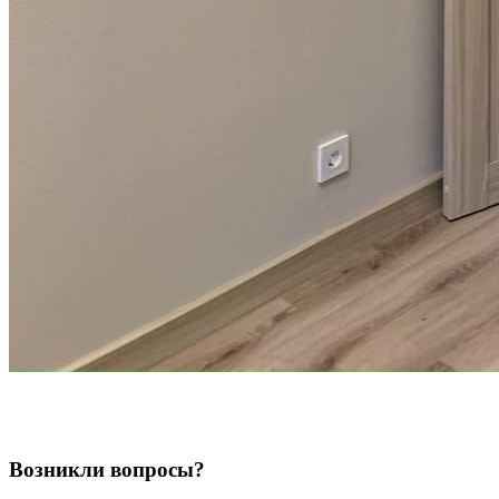
Возникли вопросы?