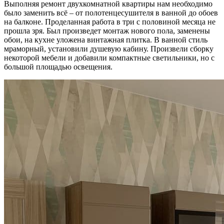
Выполняя ремонт двухкомнатной квартиры нам необходимо
было заменить всё – от полотенцесушителя в ванной до обоев
на балконе. Проделанная работа в три с половиной месяца не
прошла зря. Был произведет монтаж нового пола, заменены
обои, на кухне уложена винтажная плитка. В ванной стиль
мраморный, установили душевую кабину. Произвели сборку
некоторой мебели и добавили компактные светильники, но с
большой площадью освещения.