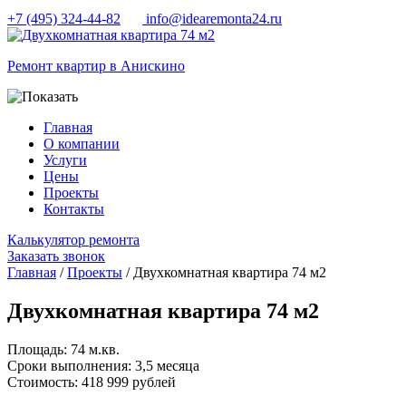
+7 (495) 324-44-82
info@idearemonta24.ru
Ремонт квартир в Анискино
Главная
О компании
Услуги
Цены
Проекты
Контакты
Калькулятор ремонта
Заказать звонок
Главная
/
Проекты
/ Двухкомнатная квартира 74 м2
Двухкомнатная квартира 74 м2
Площадь:
74 м.кв.
Сроки выполнения:
3,5 месяца
Cтоимость:
418 999 рублей