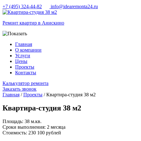
+7 (495) 324-44-82
info@idearemonta24.ru
Ремонт квартир в Анискино
Главная
О компании
Услуги
Цены
Проекты
Контакты
Калькулятор ремонта
Заказать звонок
Главная
/
Проекты
/ Квартира-студия 38 м2
Квартира-студия 38 м2
Площадь:
38 м.кв.
Сроки выполнения:
2 месяца
Cтоимость:
230 100 рублей