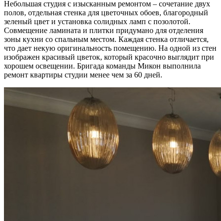
Небольшая студия с изысканным ремонтом – сочетание двух
полов, отдельная стенка для цветочных обоев, благородный
зеленый цвет и установка солидных ламп с позолотой.
Совмещение ламината и плитки придумано для отделения
зоны кухни со спальным местом. Каждая стенка отличается,
что дает некую оригинальность помещению. На одной из стен
изображен красивый цветок, который красочно выглядит при
хорошем освещении. Бригада команды Микон выполнила
ремонт квартиры студии менее чем за 60 дней.